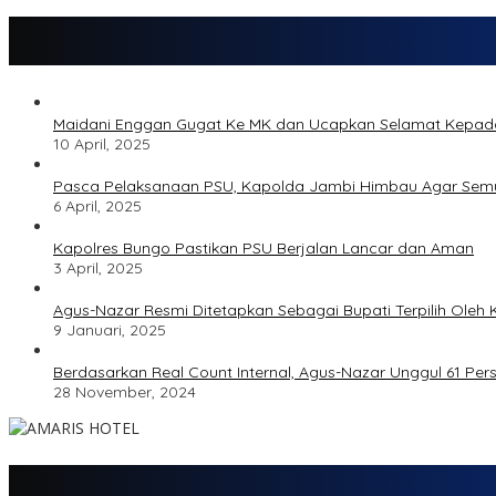
Maidani Enggan Gugat Ke MK dan Ucapkan Selamat Kepa
10 April, 2025
Pasca Pelaksanaan PSU, Kapolda Jambi Himbau Agar Semu
6 April, 2025
Kapolres Bungo Pastikan PSU Berjalan Lancar dan Aman
3 April, 2025
Agus-Nazar Resmi Ditetapkan Sebagai Bupati Terpilih Ole
9 Januari, 2025
Berdasarkan Real Count Internal, Agus-Nazar Unggul 61 Pe
28 November, 2024