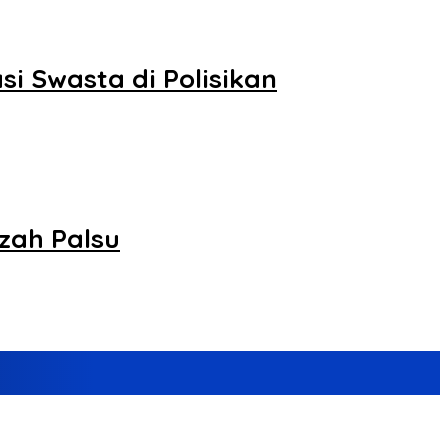
 Swasta di Polisikan
zah Palsu