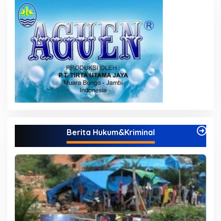
Berita Hukum&Kriminal