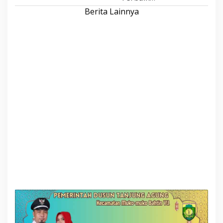
Berita Lainnya