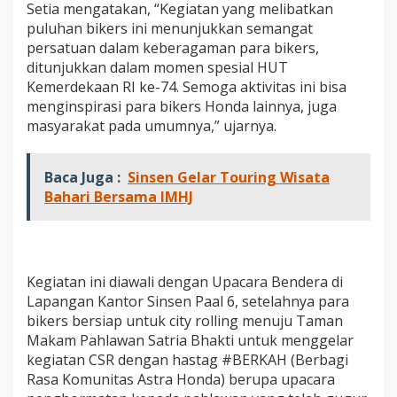
Setia mengatakan, “Kegiatan yang melibatkan
puluhan bikers ini menunjukkan semangat
persatuan dalam keberagaman para bikers,
ditunjukkan dalam momen spesial HUT
Kemerdekaan RI ke-74. Semoga aktivitas ini bisa
menginspirasi para bikers Honda lainnya, juga
masyarakat pada umumnya,” ujarnya.
Baca Juga :
Sinsen Gelar Touring Wisata
Bahari Bersama IMHJ
Kegiatan ini diawali dengan Upacara Bendera di
Lapangan Kantor Sinsen Paal 6, setelahnya para
bikers bersiap untuk city rolling menuju Taman
Makam Pahlawan Satria Bhakti untuk menggelar
kegiatan CSR dengan hastag #BERKAH (Berbagi
Rasa Komunitas Astra Honda) berupa upacara