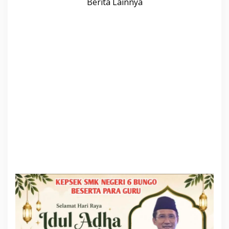
Berita Lainnya