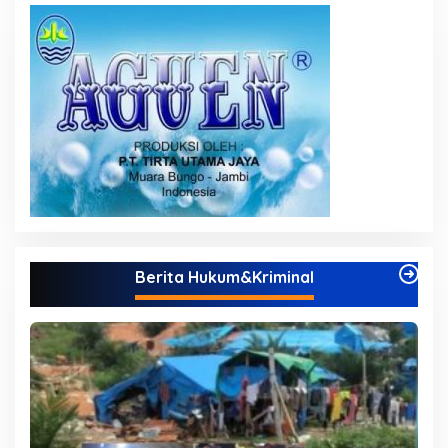
Berita Hukum&Kriminal