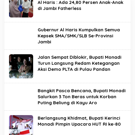
Al Haris : Ada 24,80 Persen Anak-Anak
di Jambi Fatherless
Gubernur Al Haris Kumpulkan Semua
Kepsek SMA/SMK/SLB Se-Provinsi
Jambi
Jalan Sempat Diblokir, Bupati Monadi
Turun Langsung Redam Ketegangan
Aksi Demo PLTA di Pulau Pandan
Bangkit Pasca Bencana, Bupati Monadi
Salurkan 3 Ton Beras untuk Korban
Puting Beliung di Kayu Aro
Berlangsung Khidmat, Bupati Kerinci
Monadi Pimpin Upacara HUT RI ke-80