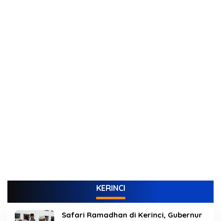
KERINCI
Safari Ramadhan di Kerinci, Gubernur