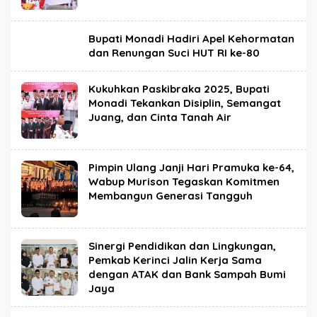
Bupati Monadi Hadiri Apel Kehormatan
dan Renungan Suci HUT RI ke-80
Kukuhkan Paskibraka 2025, Bupati
Monadi Tekankan Disiplin, Semangat
Juang, dan Cinta Tanah Air
Pimpin Ulang Janji Hari Pramuka ke-64,
Wabup Murison Tegaskan Komitmen
Membangun Generasi Tangguh
Sinergi Pendidikan dan Lingkungan,
Pemkab Kerinci Jalin Kerja Sama
dengan ATAK dan Bank Sampah Bumi
Jaya