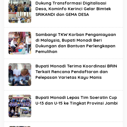
Dukung Transformasi Digitalisasi
Desa, Kominfo Kerinci Gelar Bimtek
SRIKANDI dan GEMA DESA
Sambangi TKW Korban Penganiayaan
di Malaysia, Bupati Monadi Beri
Dukungan dan Bantuan Perlengkapan
Pemulihan
Bupati Monadi Terima Koordinasi BRIN
Terkait Rencana Pendaftaran dan
Pelepasan Varietas Kayu Manis
Bupati Monadi Lepas Tim Soeratin Cup
U-13 dan U-15 ke Tingkat Provinsi Jambi