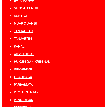
BATANG HARI
SUNGAI PENUH
KERINCI
MUARO JAMBI
TANJABBAR
TANJABTIM
KANAL
ADVETORIAL
HUKUM DAN KRIMINAL
INFORMASI
OLAHRAGA
PARIWISATA
PEMERINTAHAN
PENDIDIKAN