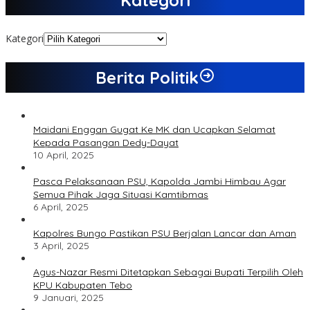
Kategori
Berita Politik
Maidani Enggan Gugat Ke MK dan Ucapkan Selamat
Kepada Pasangan Dedy-Dayat
10 April, 2025
Pasca Pelaksanaan PSU, Kapolda Jambi Himbau Agar
Semua Pihak Jaga Situasi Kamtibmas
6 April, 2025
Kapolres Bungo Pastikan PSU Berjalan Lancar dan Aman
3 April, 2025
Agus-Nazar Resmi Ditetapkan Sebagai Bupati Terpilih Oleh
KPU Kabupaten Tebo
9 Januari, 2025