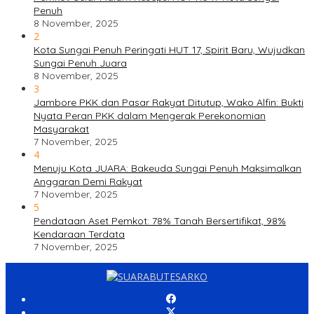
Penuh
8 November, 2025
2
Kota Sungai Penuh Peringati HUT 17, Spirit Baru, Wujudkan
Sungai Penuh Juara
8 November, 2025
3
Jambore PKK dan Pasar Rakyat Ditutup, Wako Alfin: Bukti
Nyata Peran PKK dalam Mengerak Perekonomian
Masyarakat
7 November, 2025
4
Menuju Kota JUARA: Bakeuda Sungai Penuh Maksimalkan
Anggaran Demi Rakyat
7 November, 2025
5
Pendataan Aset Pemkot: 78% Tanah Bersertifikat, 98%
Kendaraan Terdata
7 November, 2025