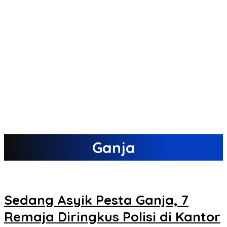
Ganja
Sedang Asyik Pesta Ganja, 7
Remaja Diringkus Polisi di Kantor