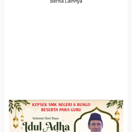
Berita Lainnya