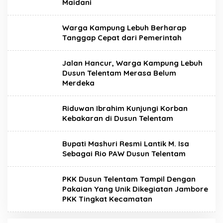
Maidani
Warga Kampung Lebuh Berharap
Tanggap Cepat dari Pemerintah
Jalan Hancur, Warga Kampung Lebuh
Dusun Telentam Merasa Belum
Merdeka
Riduwan Ibrahim Kunjungi Korban
Kebakaran di Dusun Telentam
Bupati Mashuri Resmi Lantik M. Isa
Sebagai Rio PAW Dusun Telentam
PKK Dusun Telentam Tampil Dengan
Pakaian Yang Unik Dikegiatan Jambore
PKK Tingkat Kecamatan