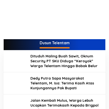
Dusun Telentam
Dituduh Maling Buah Sawit, Oknum
Security PT SKU Diduga “Keroyok”
Warga Telentam Hingga Babak Belur
Dedy Putra Sapa Masyarakat
Telentam, M. Isa: Terima Kasih Atas
Kunjungannya Pak Bupati
Jalan Kembali Mulus, Warga Lebuh
Ucapkan Terimakasih Kepada Brigpol