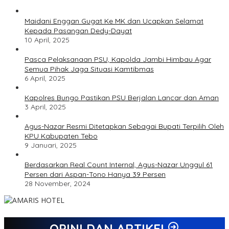
Maidani Enggan Gugat Ke MK dan Ucapkan Selamat
Kepada Pasangan Dedy-Dayat
10 April, 2025
Pasca Pelaksanaan PSU, Kapolda Jambi Himbau Agar
Semua Pihak Jaga Situasi Kamtibmas
6 April, 2025
Kapolres Bungo Pastikan PSU Berjalan Lancar dan Aman
3 April, 2025
Agus-Nazar Resmi Ditetapkan Sebagai Bupati Terpilih Oleh
KPU Kabupaten Tebo
9 Januari, 2025
Berdasarkan Real Count Internal, Agus-Nazar Unggul 61
Persen dari Aspan-Tono Hanya 39 Persen
28 November, 2024
OPINI DAN ARTIKEL