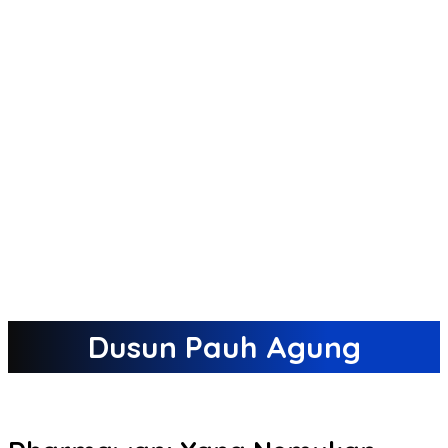
Dusun Pauh Agung