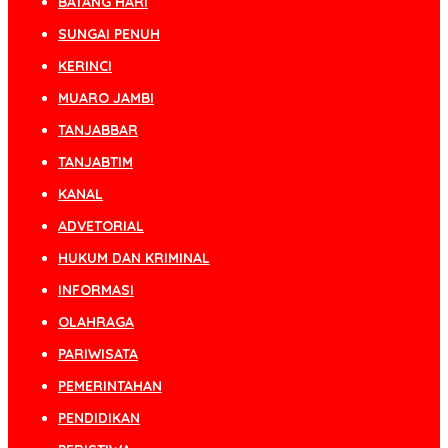
BATANG HARI
SUNGAI PENUH
KERINCI
MUARO JAMBI
TANJABBAR
TANJABTIM
KANAL
ADVETORIAL
HUKUM DAN KRIMINAL
INFORMASI
OLAHRAGA
PARIWISATA
PEMERINTAHAN
PENDIDIKAN