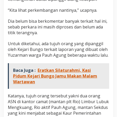
“Kita lihat perkembangan nantinya,” ucapnya.
Dia belum bisa berkomentar banyak terkait hal ini,
sebab perkara ini masih diproses dan belum ada
titik terangnya.
Untuk diketahui, ada tujuh orang yang dipanggil
oleh Kejari Bungo terkait laporan yang dibuat oleh
Yuzarman warga Pauh Agung beberapa waktu lalu.
Baca Juga :
Eratkan Silaturahmi, Kasi
Pidum Kejari Bungo Jamu Makan Malam
Wartawan
Katanya, tujuh orang tersebut yakni dua orang
ASN di kantor camat (mantan plt Rio) Limbur Lubuk
Mengkuang, Rio aktif Pauh Agung, mantan Sekdus
yang kini menjabat sebagai Kaur Pemerintahan