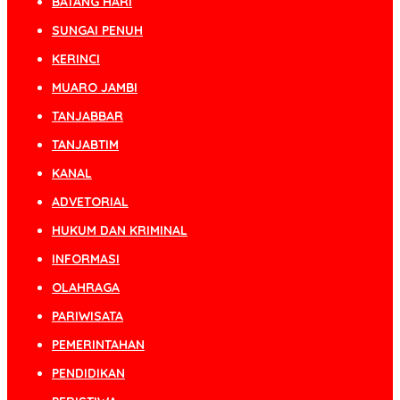
BATANG HARI
SUNGAI PENUH
KERINCI
MUARO JAMBI
TANJABBAR
TANJABTIM
KANAL
ADVETORIAL
HUKUM DAN KRIMINAL
INFORMASI
OLAHRAGA
PARIWISATA
PEMERINTAHAN
PENDIDIKAN