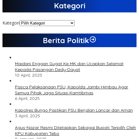
Kategori
Kategori
Berita Politik
Maidani Enggan Gugat Ke MK dan Ucapkan Selamat
Kepada Pasangan Dedy-Dayat
10 April, 2025
Pasca Pelaksanaan PSU, Kapolda Jambi Himbau Agar
Semua Pihak Jaga Situasi Kamtibmas
6 April, 2025
Kapolres Bungo Pastikan PSU Berjalan Lancar dan Aman
3 April, 2025
Agus-Nazar Resmi Ditetapkan Sebagai Bupati Terpilih Oleh
KPU Kabupaten Tebo
9 Januari, 2025