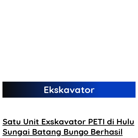
Ekskavator
Satu Unit Exskavator PETI di Hulu
Sungai Batang Bungo Berhasil