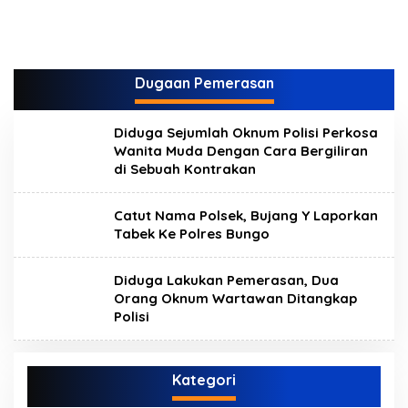
Dugaan Pemerasan
Diduga Sejumlah Oknum Polisi Perkosa
Wanita Muda Dengan Cara Bergiliran
di Sebuah Kontrakan
Catut Nama Polsek, Bujang Y Laporkan
Tabek Ke Polres Bungo
Diduga Lakukan Pemerasan, Dua
Orang Oknum Wartawan Ditangkap
Polisi
Kategori