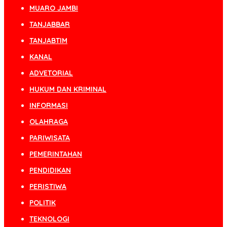
MUARO JAMBI
TANJABBAR
TANJABTIM
KANAL
ADVETORIAL
HUKUM DAN KRIMINAL
INFORMASI
OLAHRAGA
PARIWISATA
PEMERINTAHAN
PENDIDIKAN
PERISTIWA
POLITIK
TEKNOLOGI