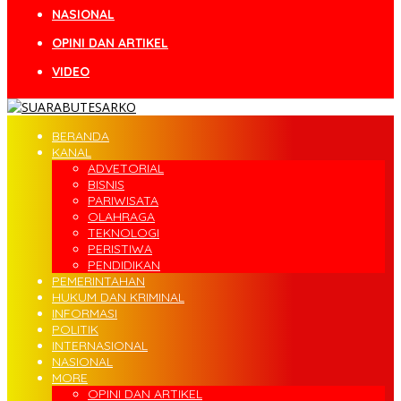
NASIONAL
OPINI DAN ARTIKEL
VIDEO
BERANDA
KANAL
ADVETORIAL
BISNIS
PARIWISATA
OLAHRAGA
TEKNOLOGI
PERISTIWA
PENDIDIKAN
PEMERINTAHAN
HUKUM DAN KRIMINAL
INFORMASI
POLITIK
INTERNASIONAL
NASIONAL
MORE
OPINI DAN ARTIKEL