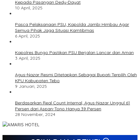
Kepada Pasangan Dedy-Dayat
10 April, 2025
Pasca Pelaksanaan PSU, Kapolda Jambi Himbau Agar
Semua Pihak Jaga Situasi Kamtibmas
6 April, 2025
Kapolres Bungo Pastikan PSU Berjalan Lancar dan Aman
3 April, 2025
Agus-Nazar Resmi Ditetapkan Sebagai Bupati Terpilih Oleh
KPU Kabupaten Tebo
9 Januari, 2025
Berdasarkan Real Count Internal, Agus-Nazar Unggul 61
Persen dari Aspan-Tono Hanya 39 Persen
28 November, 2024