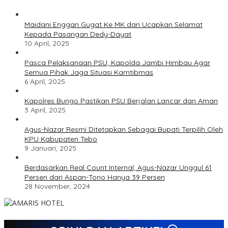
Maidani Enggan Gugat Ke MK dan Ucapkan Selamat
Kepada Pasangan Dedy-Dayat
10 April, 2025
Pasca Pelaksanaan PSU, Kapolda Jambi Himbau Agar
Semua Pihak Jaga Situasi Kamtibmas
6 April, 2025
Kapolres Bungo Pastikan PSU Berjalan Lancar dan Aman
3 April, 2025
Agus-Nazar Resmi Ditetapkan Sebagai Bupati Terpilih Oleh
KPU Kabupaten Tebo
9 Januari, 2025
Berdasarkan Real Count Internal, Agus-Nazar Unggul 61
Persen dari Aspan-Tono Hanya 39 Persen
28 November, 2024