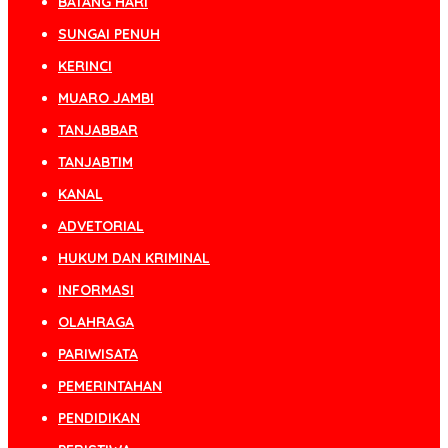
BATANG HARI
SUNGAI PENUH
KERINCI
MUARO JAMBI
TANJABBAR
TANJABTIM
KANAL
ADVETORIAL
HUKUM DAN KRIMINAL
INFORMASI
OLAHRAGA
PARIWISATA
PEMERINTAHAN
PENDIDIKAN