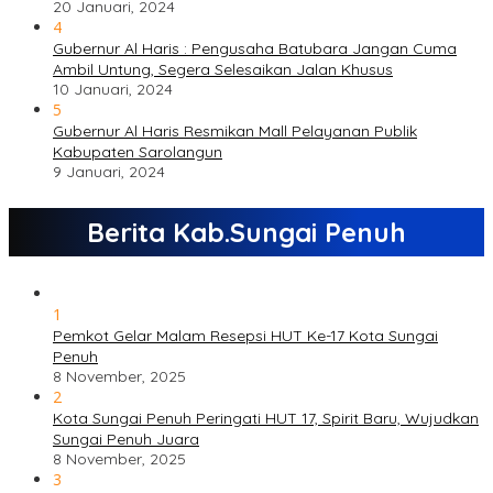
20 Januari, 2024
4
Gubernur Al Haris : Pengusaha Batubara Jangan Cuma
Ambil Untung, Segera Selesaikan Jalan Khusus
10 Januari, 2024
5
Gubernur Al Haris Resmikan Mall Pelayanan Publik
Kabupaten Sarolangun
9 Januari, 2024
Berita Kab.Sungai Penuh
1
Pemkot Gelar Malam Resepsi HUT Ke-17 Kota Sungai
Penuh
8 November, 2025
2
Kota Sungai Penuh Peringati HUT 17, Spirit Baru, Wujudkan
Sungai Penuh Juara
8 November, 2025
3