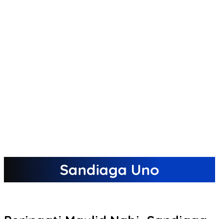
Sandiaga Uno