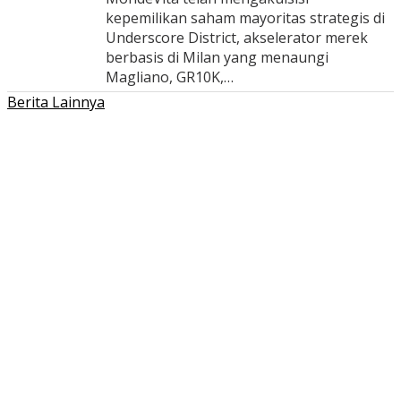
kepemilikan saham mayoritas strategis di
Underscore District, akselerator merek
berbasis di Milan yang menaungi
Magliano, GR10K,…
Berita Lainnya