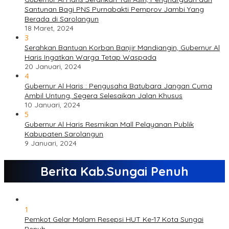
Santunan Bagi PNS Purnabakti Pemprov Jambi Yang
Berada di Sarolangun
18 Maret, 2024
3
Serahkan Bantuan Korban Banjir Mandiangin, Gubernur Al
Haris Ingatkan Warga Tetap Waspada
20 Januari, 2024
4
Gubernur Al Haris : Pengusaha Batubara Jangan Cuma
Ambil Untung, Segera Selesaikan Jalan Khusus
10 Januari, 2024
5
Gubernur Al Haris Resmikan Mall Pelayanan Publik
Kabupaten Sarolangun
9 Januari, 2024
Berita Kab.Sungai Penuh
1
Pemkot Gelar Malam Resepsi HUT Ke-17 Kota Sungai