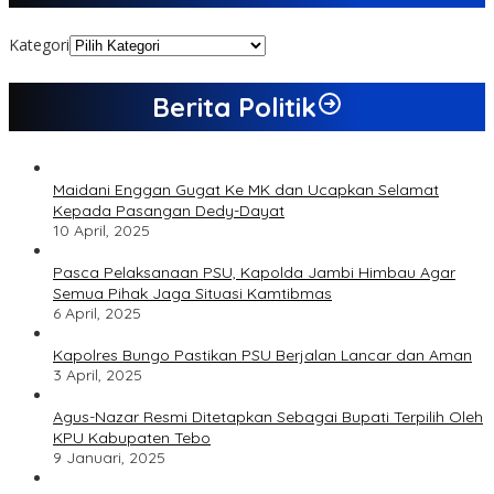
Kategori
Berita Politik
Maidani Enggan Gugat Ke MK dan Ucapkan Selamat
Kepada Pasangan Dedy-Dayat
10 April, 2025
Pasca Pelaksanaan PSU, Kapolda Jambi Himbau Agar
Semua Pihak Jaga Situasi Kamtibmas
6 April, 2025
Kapolres Bungo Pastikan PSU Berjalan Lancar dan Aman
3 April, 2025
Agus-Nazar Resmi Ditetapkan Sebagai Bupati Terpilih Oleh
KPU Kabupaten Tebo
9 Januari, 2025