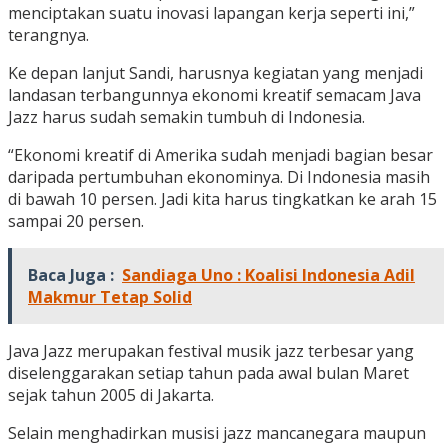
menciptakan suatu inovasi lapangan kerja seperti ini,”
terangnya.
Ke depan lanjut Sandi, harusnya kegiatan yang menjadi
landasan terbangunnya ekonomi kreatif semacam Java
Jazz harus sudah semakin tumbuh di Indonesia.
“Ekonomi kreatif di Amerika sudah menjadi bagian besar
daripada pertumbuhan ekonominya. Di Indonesia masih
di bawah 10 persen. Jadi kita harus tingkatkan ke arah 15
sampai 20 persen.
Baca Juga :
Sandiaga Uno : Koalisi Indonesia Adil
Makmur Tetap Solid
Java Jazz merupakan festival musik jazz terbesar yang
diselenggarakan setiap tahun pada awal bulan Maret
sejak tahun 2005 di Jakarta.
Selain menghadirkan musisi jazz mancanegara maupun