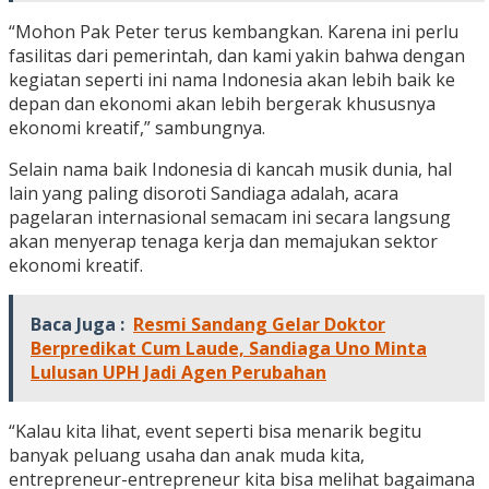
“Mohon Pak Peter terus kembangkan. Karena ini perlu
fasilitas dari pemerintah, dan kami yakin bahwa dengan
kegiatan seperti ini nama Indonesia akan lebih baik ke
depan dan ekonomi akan lebih bergerak khususnya
ekonomi kreatif,” sambungnya.
Selain nama baik Indonesia di kancah musik dunia, hal
lain yang paling disoroti Sandiaga adalah, acara
pagelaran internasional semacam ini secara langsung
akan menyerap tenaga kerja dan memajukan sektor
ekonomi kreatif.
Baca Juga :
Resmi Sandang Gelar Doktor
Berpredikat Cum Laude, Sandiaga Uno Minta
Lulusan UPH Jadi Agen Perubahan
“Kalau kita lihat, event seperti bisa menarik begitu
banyak peluang usaha dan anak muda kita,
entrepreneur-entrepreneur kita bisa melihat bagaimana