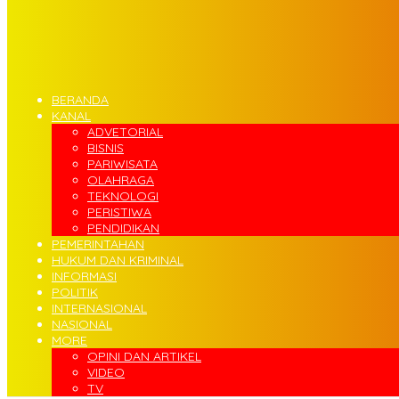
BERANDA
KANAL
ADVETORIAL
BISNIS
PARIWISATA
OLAHRAGA
TEKNOLOGI
PERISTIWA
PENDIDIKAN
PEMERINTAHAN
HUKUM DAN KRIMINAL
INFORMASI
POLITIK
INTERNASIONAL
NASIONAL
MORE
OPINI DAN ARTIKEL
VIDEO
TV