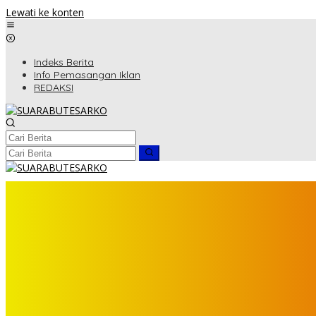
Lewati ke konten
Indeks Berita
Info Pemasangan Iklan
REDAKSI