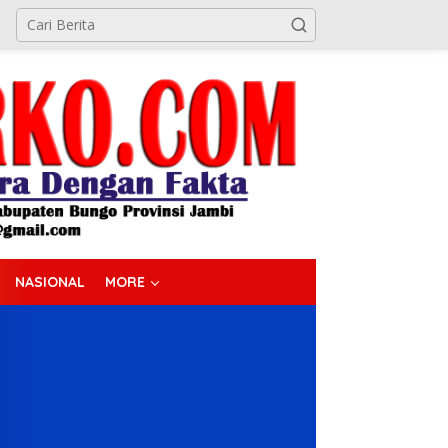
NASIONAL
MORE