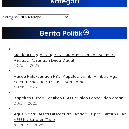
Kategori
Kategori
Berita Politik
Maidani Enggan Gugat Ke MK dan Ucapkan Selamat
Kepada Pasangan Dedy-Dayat
10 April, 2025
Pasca Pelaksanaan PSU, Kapolda Jambi Himbau Agar
Semua Pihak Jaga Situasi Kamtibmas
6 April, 2025
Kapolres Bungo Pastikan PSU Berjalan Lancar dan Aman
3 April, 2025
Agus-Nazar Resmi Ditetapkan Sebagai Bupati Terpilih Oleh
KPU Kabupaten Tebo
9 Januari, 2025