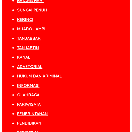
BATANG HARI
SUNGAI PENUH
KERINCI
MUARO JAMBI
TANJABBAR
TANJABTIM
KANAL
ADVETORIAL
HUKUM DAN KRIMINAL
INFORMASI
OLAHRAGA
PARIWISATA
PEMERINTAHAN
PENDIDIKAN