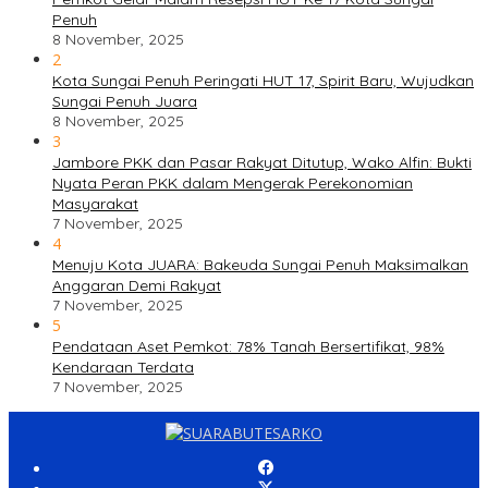
Penuh
8 November, 2025
2
Kota Sungai Penuh Peringati HUT 17, Spirit Baru, Wujudkan
Sungai Penuh Juara
8 November, 2025
3
Jambore PKK dan Pasar Rakyat Ditutup, Wako Alfin: Bukti
Nyata Peran PKK dalam Mengerak Perekonomian
Masyarakat
7 November, 2025
4
Menuju Kota JUARA: Bakeuda Sungai Penuh Maksimalkan
Anggaran Demi Rakyat
7 November, 2025
5
Pendataan Aset Pemkot: 78% Tanah Bersertifikat, 98%
Kendaraan Terdata
7 November, 2025