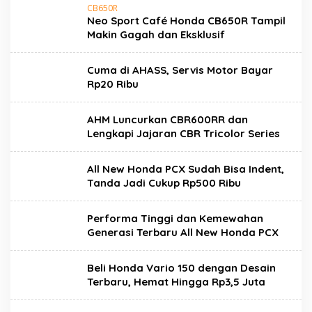
CB650R
Neo Sport Café Honda CB650R Tampil
Makin Gagah dan Eksklusif
Cuma di AHASS, Servis Motor Bayar
Rp20 Ribu
AHM Luncurkan CBR600RR dan
Lengkapi Jajaran CBR Tricolor Series
All New Honda PCX Sudah Bisa Indent,
Tanda Jadi Cukup Rp500 Ribu
Performa Tinggi dan Kemewahan
Generasi Terbaru All New Honda PCX
Beli Honda Vario 150 dengan Desain
Terbaru, Hemat Hingga Rp3,5 Juta