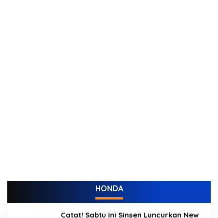
HONDA
Catat! Sabtu ini Sinsen Luncurkan New