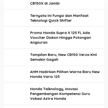
CB150X di Jambi
Ternyata Ini Fungsi dan Manfaat
Teknologi Quick Shifter
Promo Honda Supra X 125 FI, Ada
Voucher Diskon Hingga Potongan
Angsuran
Tampilan Baru, New CB150 Verza Kini
Semakin Gagah
AHM Hadirkan Pilihan Warna Baru New
Honda Vario 125
Honda Talknology, Inovasi
Pengembangan Kompetensi Guru
Vokasi Astra Honda