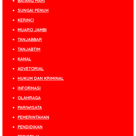
BATANG HARI
SUNGAI PENUH
KERINCI
MUARO JAMBI
TANJABBAR
TANJABTIM
KANAL
ADVETORIAL
HUKUM DAN KRIMINAL
INFORMASI
OLAHRAGA
PARIWISATA
PEMERINTAHAN
PENDIDIKAN