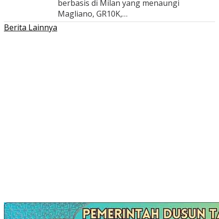
berbasis di Milan yang menaungi
Magliano, GR10K,…
Berita Lainnya