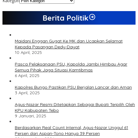
Kategori
Berita Politik
Maidani Enggan Gugat Ke MK dan Ucapkan Selamat
Kepada Pasangan Dedy-Dayat
10 April, 2025
Pasca Pelaksanaan PSU, Kapolda Jambi Himbau Agar
Semua Pihak Jaga Situasi Kamtibmas
6 April, 2025
Kapolres Bungo Pastikan PSU Berjalan Lancar dan Aman
3 April, 2025
Agus-Nazar Resmi Ditetapkan Sebagai Bupati Terpilih Oleh
KPU Kabupaten Tebo
9 Januari, 2025
Berdasarkan Real Count Internal, Agus-Nazar Unggul 61
Persen dari Aspan-Tono Hanya 39 Persen