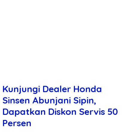
Kunjungi Dealer Honda
Sinsen Abunjani Sipin,
Dapatkan Diskon Servis 50
Persen