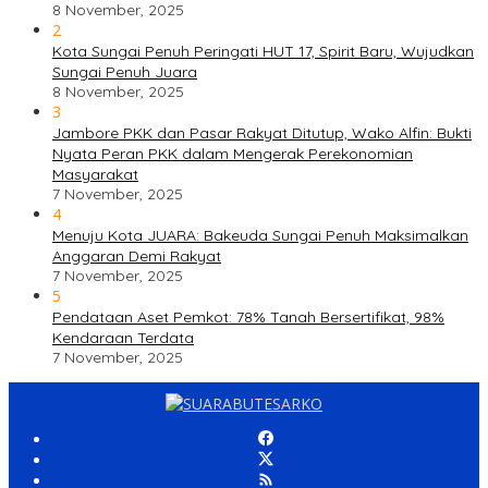
8 November, 2025
2
Kota Sungai Penuh Peringati HUT 17, Spirit Baru, Wujudkan
Sungai Penuh Juara
8 November, 2025
3
Jambore PKK dan Pasar Rakyat Ditutup, Wako Alfin: Bukti
Nyata Peran PKK dalam Mengerak Perekonomian
Masyarakat
7 November, 2025
4
Menuju Kota JUARA: Bakeuda Sungai Penuh Maksimalkan
Anggaran Demi Rakyat
7 November, 2025
5
Pendataan Aset Pemkot: 78% Tanah Bersertifikat, 98%
Kendaraan Terdata
7 November, 2025