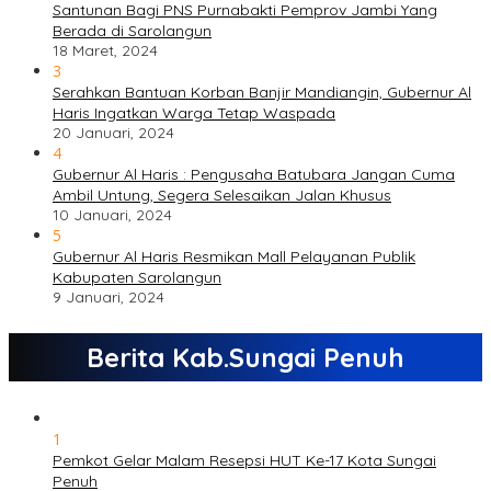
Santunan Bagi PNS Purnabakti Pemprov Jambi Yang
Berada di Sarolangun
18 Maret, 2024
3
Serahkan Bantuan Korban Banjir Mandiangin, Gubernur Al
Haris Ingatkan Warga Tetap Waspada
20 Januari, 2024
4
Gubernur Al Haris : Pengusaha Batubara Jangan Cuma
Ambil Untung, Segera Selesaikan Jalan Khusus
10 Januari, 2024
5
Gubernur Al Haris Resmikan Mall Pelayanan Publik
Kabupaten Sarolangun
9 Januari, 2024
Berita Kab.Sungai Penuh
1
Pemkot Gelar Malam Resepsi HUT Ke-17 Kota Sungai
Penuh