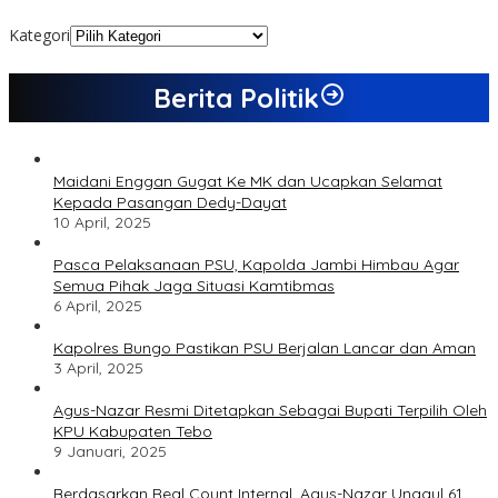
Kategori
Berita Politik
Maidani Enggan Gugat Ke MK dan Ucapkan Selamat
Kepada Pasangan Dedy-Dayat
10 April, 2025
Pasca Pelaksanaan PSU, Kapolda Jambi Himbau Agar
Semua Pihak Jaga Situasi Kamtibmas
6 April, 2025
Kapolres Bungo Pastikan PSU Berjalan Lancar dan Aman
3 April, 2025
Agus-Nazar Resmi Ditetapkan Sebagai Bupati Terpilih Oleh
KPU Kabupaten Tebo
9 Januari, 2025
Berdasarkan Real Count Internal, Agus-Nazar Unggul 61