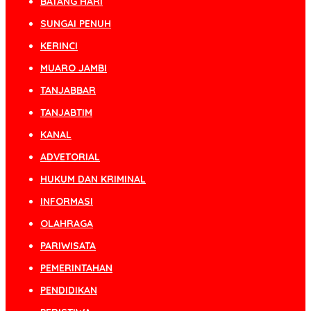
BATANG HARI
SUNGAI PENUH
KERINCI
MUARO JAMBI
TANJABBAR
TANJABTIM
KANAL
ADVETORIAL
HUKUM DAN KRIMINAL
INFORMASI
OLAHRAGA
PARIWISATA
PEMERINTAHAN
PENDIDIKAN