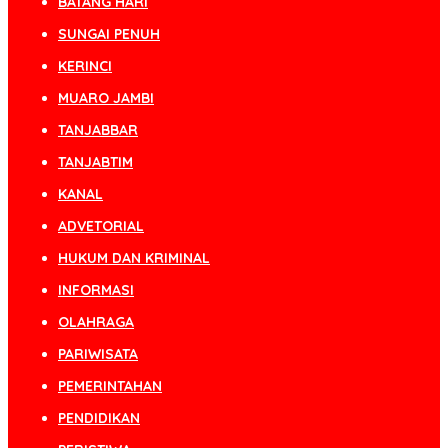
BATANG HARI
SUNGAI PENUH
KERINCI
MUARO JAMBI
TANJABBAR
TANJABTIM
KANAL
ADVETORIAL
HUKUM DAN KRIMINAL
INFORMASI
OLAHRAGA
PARIWISATA
PEMERINTAHAN
PENDIDIKAN