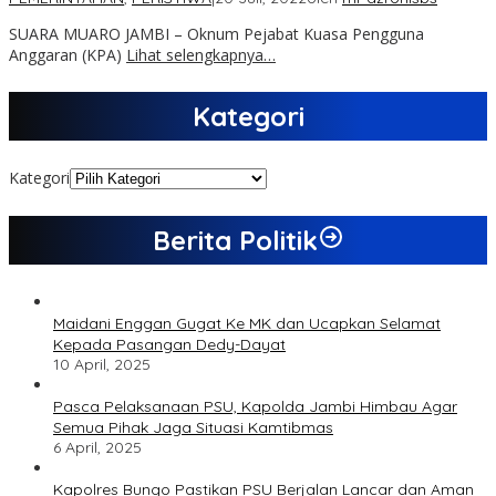
SUARA MUARO JAMBI – Oknum Pejabat Kuasa Pengguna
Anggaran (KPA)
Lihat selengkapnya…
Kategori
Kategori
Berita Politik
Maidani Enggan Gugat Ke MK dan Ucapkan Selamat
Kepada Pasangan Dedy-Dayat
10 April, 2025
Pasca Pelaksanaan PSU, Kapolda Jambi Himbau Agar
Semua Pihak Jaga Situasi Kamtibmas
6 April, 2025
Kapolres Bungo Pastikan PSU Berjalan Lancar dan Aman