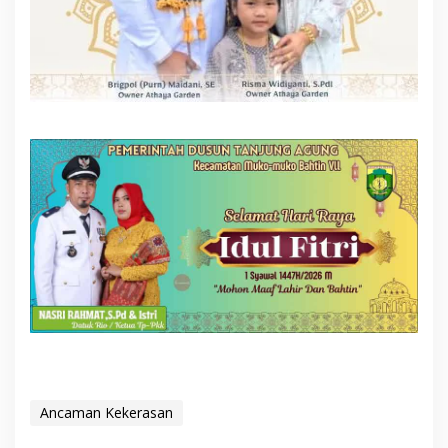
Ancaman Kekerasan