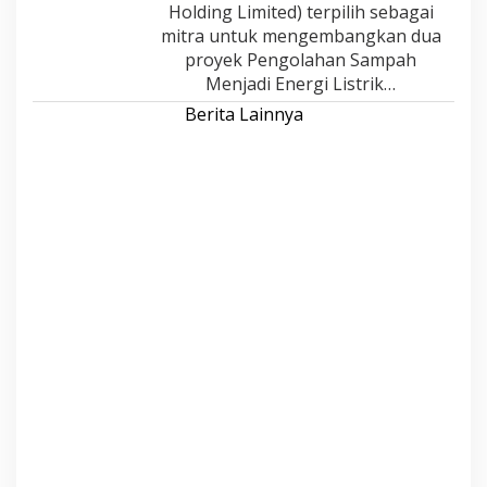
Holding Limited) terpilih sebagai
mitra untuk mengembangkan dua
proyek Pengolahan Sampah
Menjadi Energi Listrik…
Berita Lainnya