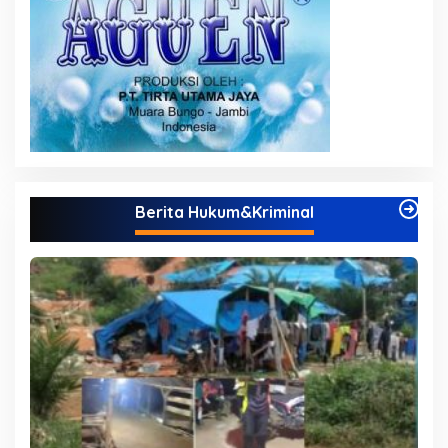
Berita Hukum&Kriminal