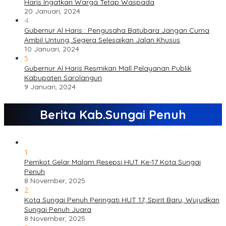
Haris Ingatkan Warga Tetap Waspada
20 Januari, 2024
4
Gubernur Al Haris : Pengusaha Batubara Jangan Cuma
Ambil Untung, Segera Selesaikan Jalan Khusus
10 Januari, 2024
5
Gubernur Al Haris Resmikan Mall Pelayanan Publik
Kabupaten Sarolangun
9 Januari, 2024
Berita Kab.Sungai Penuh
1
Pemkot Gelar Malam Resepsi HUT Ke-17 Kota Sungai
Penuh
8 November, 2025
2
Kota Sungai Penuh Peringati HUT 17, Spirit Baru, Wujudkan
Sungai Penuh Juara
8 November, 2025