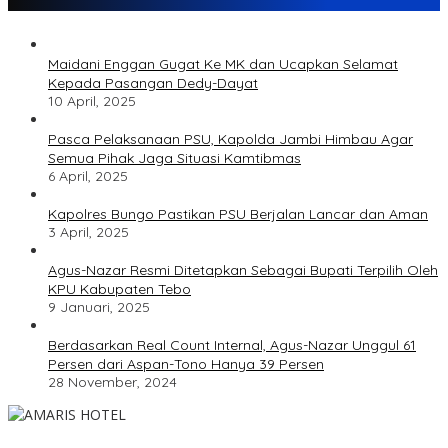
Maidani Enggan Gugat Ke MK dan Ucapkan Selamat
Kepada Pasangan Dedy-Dayat
10 April, 2025
Pasca Pelaksanaan PSU, Kapolda Jambi Himbau Agar
Semua Pihak Jaga Situasi Kamtibmas
6 April, 2025
Kapolres Bungo Pastikan PSU Berjalan Lancar dan Aman
3 April, 2025
Agus-Nazar Resmi Ditetapkan Sebagai Bupati Terpilih Oleh
KPU Kabupaten Tebo
9 Januari, 2025
Berdasarkan Real Count Internal, Agus-Nazar Unggul 61
Persen dari Aspan-Tono Hanya 39 Persen
28 November, 2024