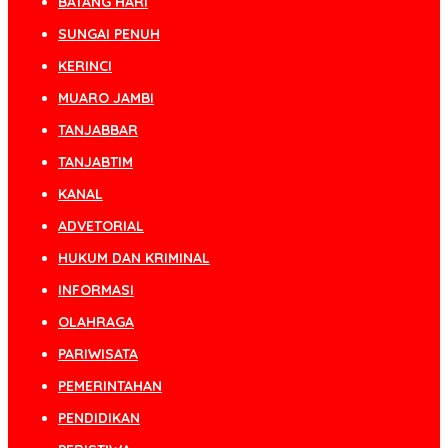
BATANG HARI
SUNGAI PENUH
KERINCI
MUARO JAMBI
TANJABBAR
TANJABTIM
KANAL
ADVETORIAL
HUKUM DAN KRIMINAL
INFORMASI
OLAHRAGA
PARIWISATA
PEMERINTAHAN
PENDIDIKAN