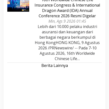
Insurance Congress & International
Dragon Award (IDA) Annual
Conference 2026 Resmi Digelar
Min, Ags 9 2026 01:45
Lebih dari 10.000 pelaku industri
asuransi dan keuangan dari
berbagai negara berkumpul di
Hong KongHONG KONG, 9 Agustus
2026 /PRNewswire/ -- Pada 7-10
Agustus 2026, 16th Worldwide
Chinese Life…
Berita Lainnya