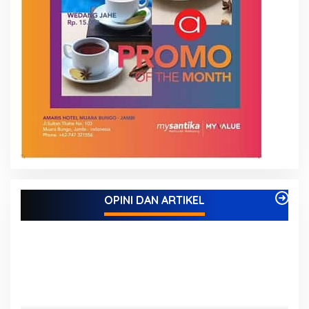
OPINI DAN ARTIKEL