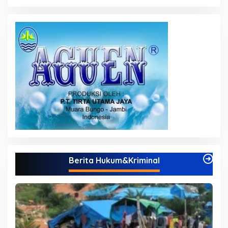
Berita Hukum&Kriminal