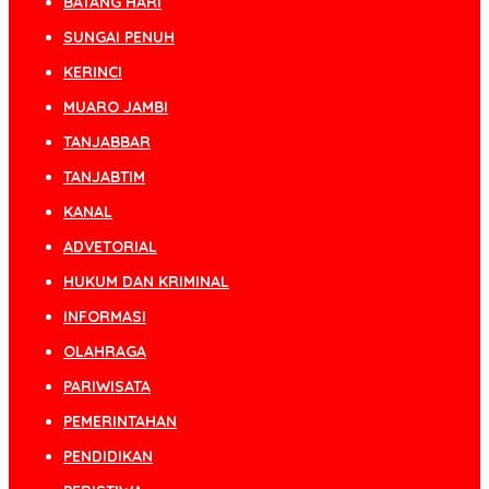
BATANG HARI
SUNGAI PENUH
KERINCI
MUARO JAMBI
TANJABBAR
TANJABTIM
KANAL
ADVETORIAL
HUKUM DAN KRIMINAL
INFORMASI
OLAHRAGA
PARIWISATA
PEMERINTAHAN
PENDIDIKAN