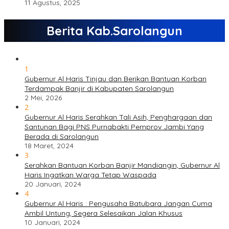
11 Agustus, 2025
Berita Kab.Sarolangun
1
Gubernur Al Haris Tinjau dan Berikan Bantuan Korban
Terdampak Banjir di Kabupaten Sarolangun
2 Mei, 2026
2
Gubernur Al Haris Serahkan Tali Asih, Penghargaan dan
Santunan Bagi PNS Purnabakti Pemprov Jambi Yang
Berada di Sarolangun
18 Maret, 2024
3
Serahkan Bantuan Korban Banjir Mandiangin, Gubernur Al
Haris Ingatkan Warga Tetap Waspada
20 Januari, 2024
4
Gubernur Al Haris : Pengusaha Batubara Jangan Cuma
Ambil Untung, Segera Selesaikan Jalan Khusus
10 Januari, 2024