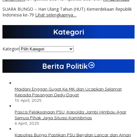
SUARA BUNGO – Hari Ulang Tahun (HUT) Kemerdekaan Republik
Indonesia ke-79
Lihat selengkapnya…
Kategori
Kategori
Berita Politik
Maidani Enggan Gugat Ke MK dan Ucapkan Selamat
Kepada Pasangan Dedy-Dayat
10 April, 2025
Pasca Pelaksanaan PSU, Kapolda Jambi Himbau Agar
Semua Pihak Jaga Situasi Kamtibmas
6 April, 2025
Kapolres Bungo Pastikan PSU Berjalan Lancar dan Aman