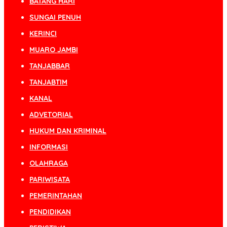
BATANG HARI
SUNGAI PENUH
KERINCI
MUARO JAMBI
TANJABBAR
TANJABTIM
KANAL
ADVETORIAL
HUKUM DAN KRIMINAL
INFORMASI
OLAHRAGA
PARIWISATA
PEMERINTAHAN
PENDIDIKAN