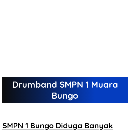
Drumband SMPN 1 Muara
Bungo
SMPN 1 Bungo Diduga Banyak