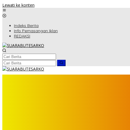
Lewati ke konten
Indeks Berita
Info Pemasangan Iklan
REDAKSI