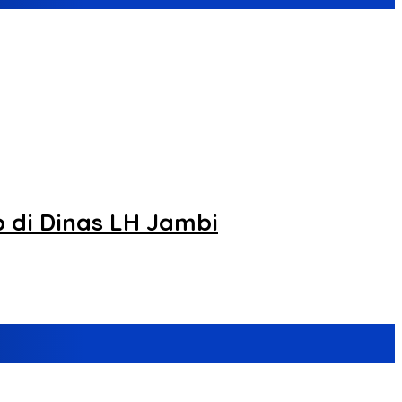
 di Dinas LH Jambi