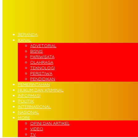
BERANDA
KANAL
ADVETORIAL
BISNIS
PARIWISATA
OLAHRAGA
TEKNOLOGI
PERISTIWA
PENDIDIKAN
PEMERINTAHAN
HUKUM DAN KRIMINAL
INFORMASI
POLITIK
INTERNASIONAL
NASIONAL
MORE
OPINI DAN ARTIKEL
VIDEO
TV