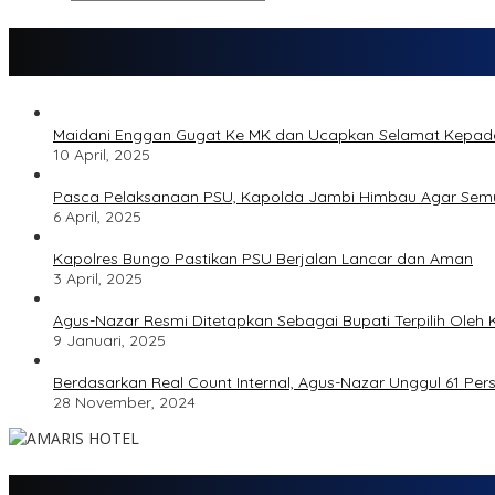
Maidani Enggan Gugat Ke MK dan Ucapkan Selamat Kepa
10 April, 2025
Pasca Pelaksanaan PSU, Kapolda Jambi Himbau Agar Semu
6 April, 2025
Kapolres Bungo Pastikan PSU Berjalan Lancar dan Aman
3 April, 2025
Agus-Nazar Resmi Ditetapkan Sebagai Bupati Terpilih Ole
9 Januari, 2025
Berdasarkan Real Count Internal, Agus-Nazar Unggul 61 Pe
28 November, 2024