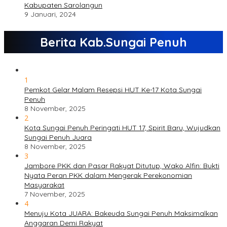
Kabupaten Sarolangun
9 Januari, 2024
Berita Kab.Sungai Penuh
1
Pemkot Gelar Malam Resepsi HUT Ke-17 Kota Sungai
Penuh
8 November, 2025
2
Kota Sungai Penuh Peringati HUT 17, Spirit Baru, Wujudkan
Sungai Penuh Juara
8 November, 2025
3
Jambore PKK dan Pasar Rakyat Ditutup, Wako Alfin: Bukti
Nyata Peran PKK dalam Mengerak Perekonomian
Masyarakat
7 November, 2025
4
Menuju Kota JUARA: Bakeuda Sungai Penuh Maksimalkan
Anggaran Demi Rakyat