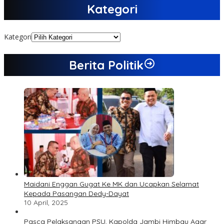
Kategori
Kategori
Berita Politik
Maidani Enggan Gugat Ke MK dan Ucapkan Selamat
Kepada Pasangan Dedy-Dayat
10 April, 2025
Pasca Pelaksanaan PSU, Kapolda Jambi Himbau Agar