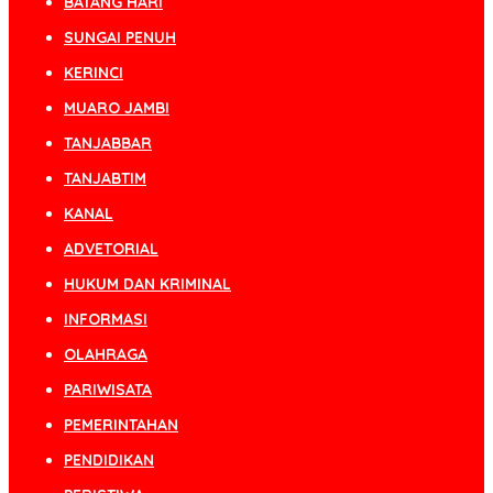
BATANG HARI
SUNGAI PENUH
KERINCI
MUARO JAMBI
TANJABBAR
TANJABTIM
KANAL
ADVETORIAL
HUKUM DAN KRIMINAL
INFORMASI
OLAHRAGA
PARIWISATA
PEMERINTAHAN
PENDIDIKAN