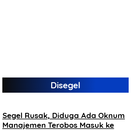
Disegel
Segel Rusak, Diduga Ada Oknum
Manajemen Terobos Masuk ke