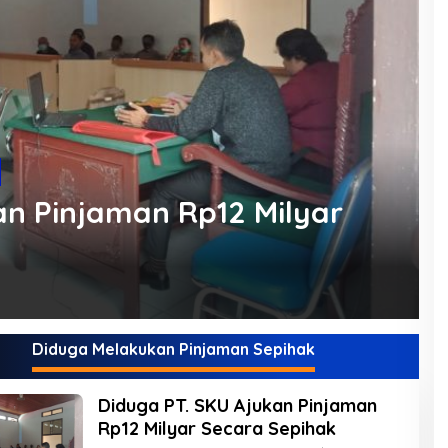
an Pinjaman Rp12 Milyar
Diduga Melakukan Pinjaman Sepihak
Diduga PT. SKU Ajukan Pinjaman
Rp12 Milyar Secara Sepihak