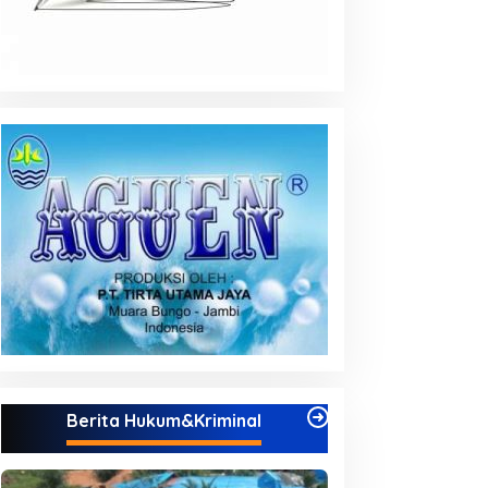
Berita Hukum&Kriminal