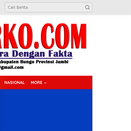
NASIONAL
MORE