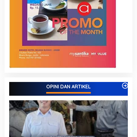
OPINI DAN ARTIKEL