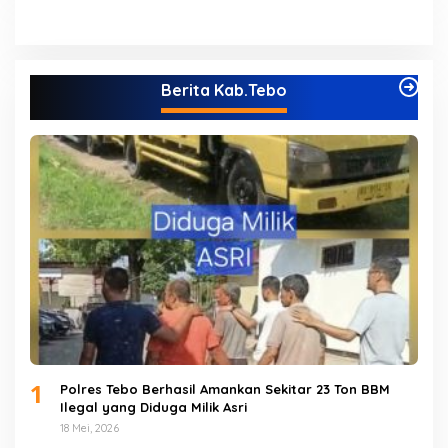
Berita Kab.Tebo
1
Polres Tebo Berhasil Amankan Sekitar 23 Ton BBM
Ilegal yang Diduga Milik Asri
18 Mei, 2026