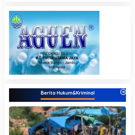
Berita Hukum&Kriminal