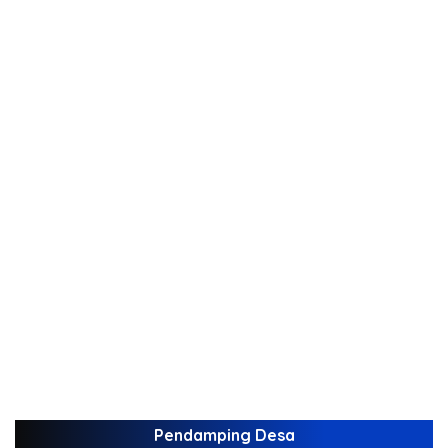
Pendamping Desa