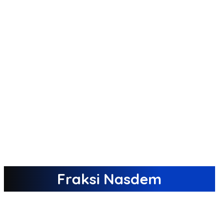
Fraksi Nasdem