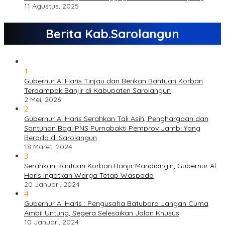
11 Agustus, 2025
Berita Kab.Sarolangun
1
Gubernur Al Haris Tinjau dan Berikan Bantuan Korban
Terdampak Banjir di Kabupaten Sarolangun
2 Mei, 2026
2
Gubernur Al Haris Serahkan Tali Asih, Penghargaan dan
Santunan Bagi PNS Purnabakti Pemprov Jambi Yang
Berada di Sarolangun
18 Maret, 2024
3
Serahkan Bantuan Korban Banjir Mandiangin, Gubernur Al
Haris Ingatkan Warga Tetap Waspada
20 Januari, 2024
4
Gubernur Al Haris : Pengusaha Batubara Jangan Cuma
Ambil Untung, Segera Selesaikan Jalan Khusus
10 Januari, 2024