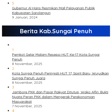
5
Gubernur Al Haris Resmikan Mall Pelayanan Publik
Kabupaten Sarolangun
9 Januari, 2024
Berita Kab.Sungai Penuh
1
Pemkot Gelar Malam Resepsi HUT Ke-17 Kota Sungai
Penuh
8 November, 2025
2
Kota Sungai Penuh Peringati HUT 17, Spirit Baru, Wujudkan
Sungai Penuh Juara
8 November, 2025
3
Jambore PKK dan Pasar Rakyat Ditutup, Wako Alfin: Bukti
Nyata Peran PKK dalam Mengerak Perekonomian
Masyarakat
7 November, 2025
4