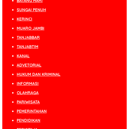
BATANG HARI
SUNGAI PENUH
KERINCI
MUARO JAMBI
TANJABBAR
TANJABTIM
KANAL
ADVETORIAL
HUKUM DAN KRIMINAL
INFORMASI
OLAHRAGA
PARIWISATA
PEMERINTAHAN
PENDIDIKAN