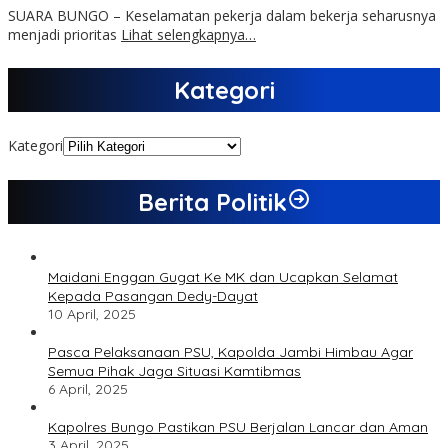
SUARA BUNGO – Keselamatan pekerja dalam bekerja seharusnya
menjadi prioritas
Lihat selengkapnya…
Kategori
Kategori
Berita Politik
Maidani Enggan Gugat Ke MK dan Ucapkan Selamat
Kepada Pasangan Dedy-Dayat
10 April, 2025
Pasca Pelaksanaan PSU, Kapolda Jambi Himbau Agar
Semua Pihak Jaga Situasi Kamtibmas
6 April, 2025
Kapolres Bungo Pastikan PSU Berjalan Lancar dan Aman
3 April, 2025