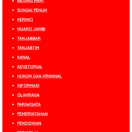
BATANG HARI
SUNGAI PENUH
KERINCI
MUARO JAMBI
TANJABBAR
TANJABTIM
KANAL
ADVETORIAL
HUKUM DAN KRIMINAL
INFORMASI
OLAHRAGA
PARIWISATA
PEMERINTAHAN
PENDIDIKAN