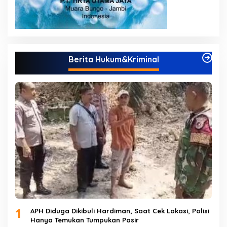
Berita Hukum&Kriminal
1
APH Diduga Dikibuli Hardiman, Saat Cek Lokasi, Polisi
Hanya Temukan Tumpukan Pasir