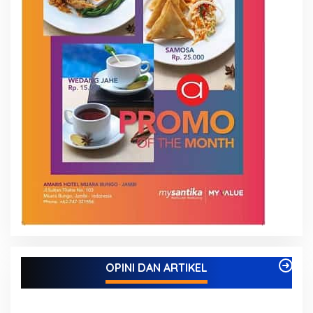
OPINI DAN ARTIKEL