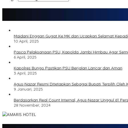
Maidani Enggan Gugat Ke MK dan Ucapkan Selamat Kepa
10 April, 2025
Pasca Pelaksanaan PSU, Kapolda Jambi Himbau Agar Semu
6 April, 2025
Kapolres Bungo Pastikan PSU Berjalan Lancar dan Aman
3 April, 2025
Agus-Nazar Resmi Ditetapkan Sebagai Bupati Terpilih Ole
9 Januari, 2025
Berdasarkan Real Count Internal, Agus-Nazar Unggul 61 Pe
28 November, 2024