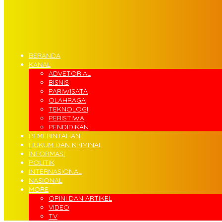
BERANDA
KANAL
ADVETORIAL
BISNIS
PARIWISATA
OLAHRAGA
TEKNOLOGI
PERISTIWA
PENDIDIKAN
PEMERINTAHAN
HUKUM DAN KRIMINAL
INFORMASI
POLITIK
INTERNASIONAL
NASIONAL
MORE
OPINI DAN ARTIKEL
VIDEO
TV