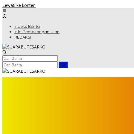
Lewati ke konten
Indeks Berita
Info Pemasangan Iklan
REDAKSI