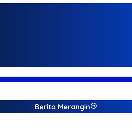
Berita Merangin