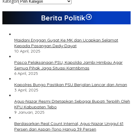
Kategori
Berita Politik
Maidani Enggan Gugat Ke MK dan Ucapkan Selamat
Kepada Pasangan Dedy-Dayat
10 April, 2025
Pasca Pelaksanaan PSU, Kapolda Jambi Himbau Agar
Semua Pihak Jaga Situasi Kamtibmas
6 April, 2025
Kapolres Bungo Pastikan PSU Berjalan Lancar dan Aman
3 April, 2025
Agus-Nazar Resmi Ditetapkan Sebagai Bupati Terpilih Oleh
KPU Kabupaten Tebo
9 Januari, 2025
Berdasarkan Real Count Internal, Agus-Nazar Unggul 61
Persen dari Aspan-Tono Hanya 39 Persen