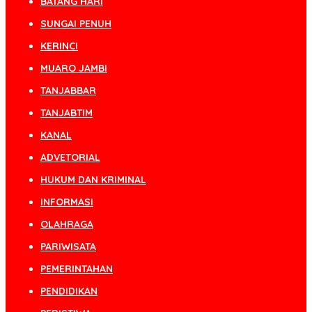
BATANG HARI
SUNGAI PENUH
KERINCI
MUARO JAMBI
TANJABBAR
TANJABTIM
KANAL
ADVETORIAL
HUKUM DAN KRIMINAL
INFORMASI
OLAHRAGA
PARIWISATA
PEMERINTAHAN
PENDIDIKAN