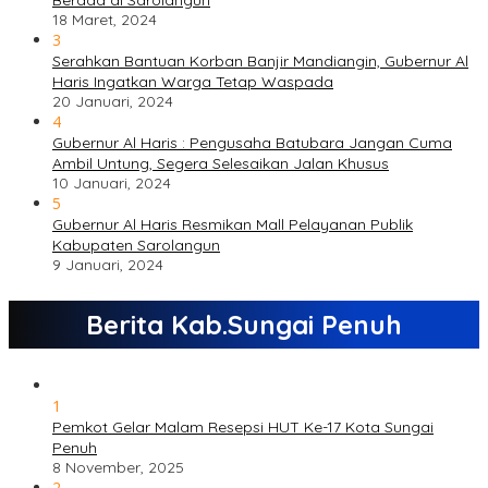
18 Maret, 2024
3
Serahkan Bantuan Korban Banjir Mandiangin, Gubernur Al
Haris Ingatkan Warga Tetap Waspada
20 Januari, 2024
4
Gubernur Al Haris : Pengusaha Batubara Jangan Cuma
Ambil Untung, Segera Selesaikan Jalan Khusus
10 Januari, 2024
5
Gubernur Al Haris Resmikan Mall Pelayanan Publik
Kabupaten Sarolangun
9 Januari, 2024
Berita Kab.Sungai Penuh
1
Pemkot Gelar Malam Resepsi HUT Ke-17 Kota Sungai
Penuh
8 November, 2025
2