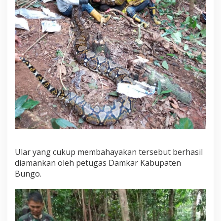
Ular yang cukup membahayakan tersebut berhasil
diamankan oleh petugas Damkar Kabupaten
Bungo.