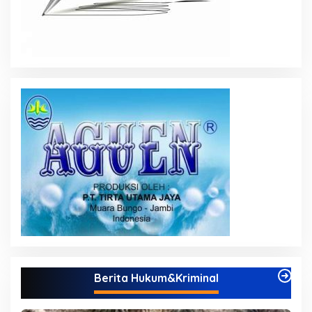
Berita Hukum&Kriminal