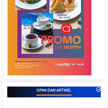
OPINI DAN ARTIKEL