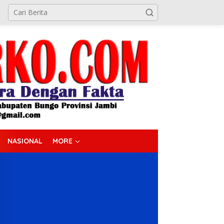
NASIONAL
MORE