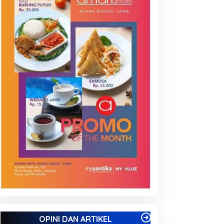
OPINI DAN ARTIKEL