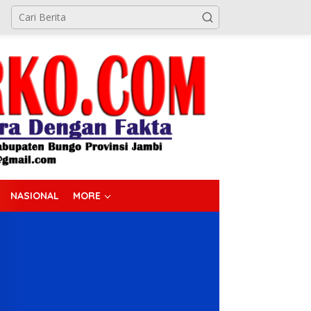
NASIONAL
MORE