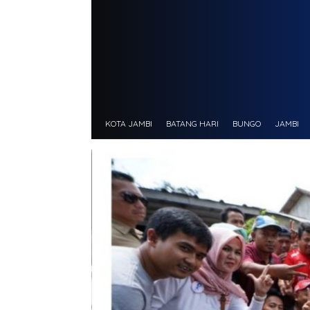
KOTA JAMBI
BATANG HARI
BUNGO
JAMBI