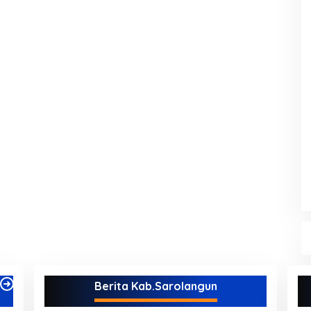
Berita Kab.Sarolangun