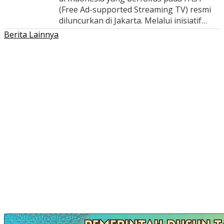
(Free Ad-supported Streaming TV) resmi
diluncurkan di Jakarta. Melalui inisiatif…
Berita Lainnya