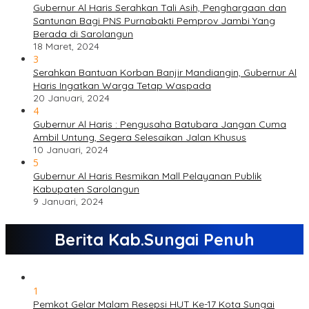
Gubernur Al Haris Serahkan Tali Asih, Penghargaan dan
Santunan Bagi PNS Purnabakti Pemprov Jambi Yang
Berada di Sarolangun
18 Maret, 2024
3
Serahkan Bantuan Korban Banjir Mandiangin, Gubernur Al
Haris Ingatkan Warga Tetap Waspada
20 Januari, 2024
4
Gubernur Al Haris : Pengusaha Batubara Jangan Cuma
Ambil Untung, Segera Selesaikan Jalan Khusus
10 Januari, 2024
5
Gubernur Al Haris Resmikan Mall Pelayanan Publik
Kabupaten Sarolangun
9 Januari, 2024
Berita Kab.Sungai Penuh
1
Pemkot Gelar Malam Resepsi HUT Ke-17 Kota Sungai