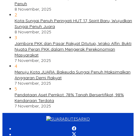
Penuh
8 November, 2025
2
Kota Sungai Penuh Peringati HUT 17, Spirit Baru, Wujudkan
Sungai Penuh Juara
8 November, 2025
3
Jambore PKK dan Pasar Rakyat Ditutup, Wako Alfin: Bukti
Nyata Peran PKK dalam Mengerak Perekonomian
Masyarakat
7 November, 2025
4
Menuju Kota JUARA: Bakeuda Sungai Penuh Maksimalkan
Anggaran Demi Rakyat
7 November, 2025
5
Pendataan Aset Pemkot: 78% Tanah Bersertifikat, 98%
Kendaraan Terdata
7 November, 2025