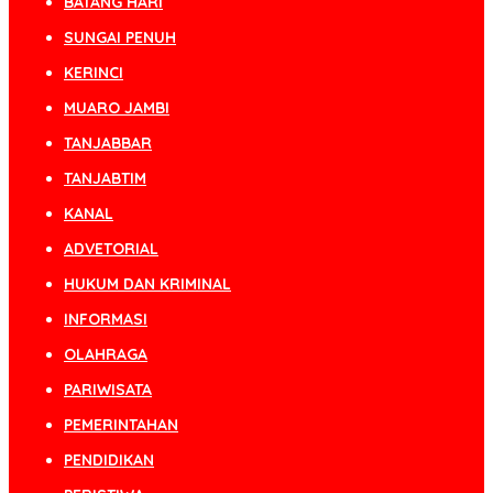
BATANG HARI
SUNGAI PENUH
KERINCI
MUARO JAMBI
TANJABBAR
TANJABTIM
KANAL
ADVETORIAL
HUKUM DAN KRIMINAL
INFORMASI
OLAHRAGA
PARIWISATA
PEMERINTAHAN
PENDIDIKAN