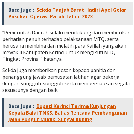
Baca Juga :
Sekda Tanjab Barat Hadiri Apel Gelar
Pasukan Operasi Patuh Tahun 2023
“Pemerintah Daerah selalu mendukung dan memberikan
perhatian penuh terhadap pelaksanaan MTQ, serta
berusaha membina dan melatih para Kafilah yang akan
mewakili Kabupaten Kerinci untuk mengikuti MTQ
Tingkat Provinsi,” katanya.
Sekda juga memberikan pesan kepada panitia dan
penanggung jawab pemusatan latihan agar bekerja
dengan sungguh-sungguh serta mempersiapkan segala
sesuatunya dengan baik.
Baca Juga :
Bupati Kerinci Terima Kunjungan
Kepala Balai TNKS, Bahas Rencana Pembangunan
Jalan Pungut Mudik–Sungai Kuning