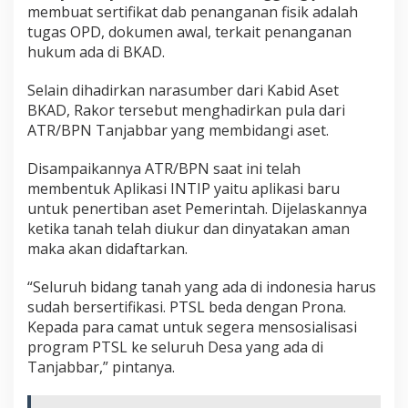
membuat sertifikat dab penanganan fisik adalah
tugas OPD, dokumen awal, terkait penanganan
hukum ada di BKAD.
Selain dihadirkan narasumber dari Kabid Aset
BKAD, Rakor tersebut menghadirkan pula dari
ATR/BPN Tanjabbar yang membidangi aset.
Disampaikannya ATR/BPN saat ini telah
membentuk Aplikasi INTIP yaitu aplikasi baru
untuk penertiban aset Pemerintah. Dijelaskannya
ketika tanah telah diukur dan dinyatakan aman
maka akan didaftarkan.
“Seluruh bidang tanah yang ada di indonesia harus
sudah bersertifikasi. PTSL beda dengan Prona.
Kepada para camat untuk segera mensosialisasi
program PTSL ke seluruh Desa yang ada di
Tanjabbar,” pintanya.