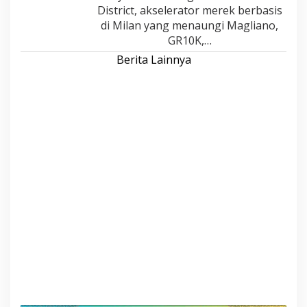
District, akselerator merek berbasis
di Milan yang menaungi Magliano,
GR10K,…
Berita Lainnya