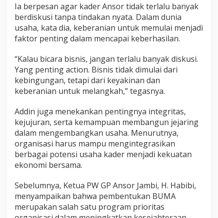
Ia berpesan agar kader Ansor tidak terlalu banyak
berdiskusi tanpa tindakan nyata. Dalam dunia
usaha, kata dia, keberanian untuk memulai menjadi
faktor penting dalam mencapai keberhasilan.
“Kalau bicara bisnis, jangan terlalu banyak diskusi.
Yang penting action. Bisnis tidak dimulai dari
kebingungan, tetapi dari keyakinan dan
keberanian untuk melangkah,” tegasnya.
Addin juga menekankan pentingnya integritas,
kejujuran, serta kemampuan membangun jejaring
dalam mengembangkan usaha. Menurutnya,
organisasi harus mampu mengintegrasikan
berbagai potensi usaha kader menjadi kekuatan
ekonomi bersama.
Sebelumnya, Ketua PW GP Ansor Jambi, H. Habibi,
menyampaikan bahwa pembentukan BUMA
merupakan salah satu program prioritas
organisasi dalam meningkatkan kesejahteraan