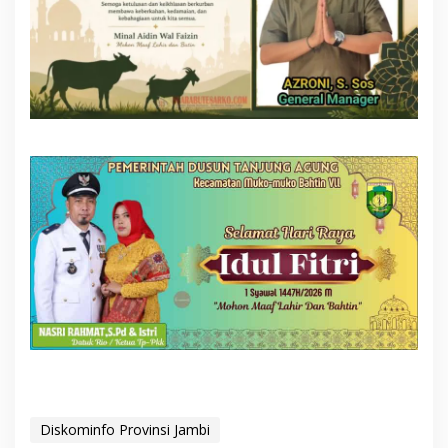
Diskominfo Provinsi Jambi