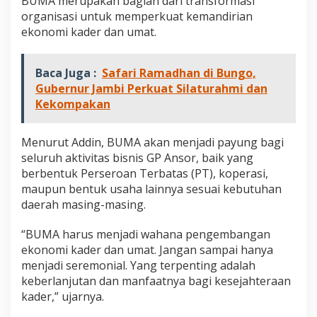
BUMA merupakan bagian dari transformasi
organisasi untuk memperkuat kemandirian
ekonomi kader dan umat.
Baca Juga :
Safari Ramadhan di Bungo,
Gubernur Jambi Perkuat Silaturahmi dan
Kekompakan
Menurut Addin, BUMA akan menjadi payung bagi
seluruh aktivitas bisnis GP Ansor, baik yang
berbentuk Perseroan Terbatas (PT), koperasi,
maupun bentuk usaha lainnya sesuai kebutuhan
daerah masing-masing.
“BUMA harus menjadi wahana pengembangan
ekonomi kader dan umat. Jangan sampai hanya
menjadi seremonial. Yang terpenting adalah
keberlanjutan dan manfaatnya bagi kesejahteraan
kader,” ujarnya.