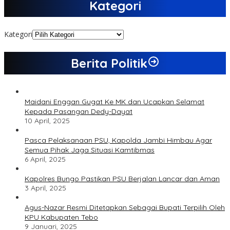
Kategori
Kategori
Berita Politik
Maidani Enggan Gugat Ke MK dan Ucapkan Selamat
Kepada Pasangan Dedy-Dayat
10 April, 2025
Pasca Pelaksanaan PSU, Kapolda Jambi Himbau Agar
Semua Pihak Jaga Situasi Kamtibmas
6 April, 2025
Kapolres Bungo Pastikan PSU Berjalan Lancar dan Aman
3 April, 2025
Agus-Nazar Resmi Ditetapkan Sebagai Bupati Terpilih Oleh
KPU Kabupaten Tebo
9 Januari, 2025