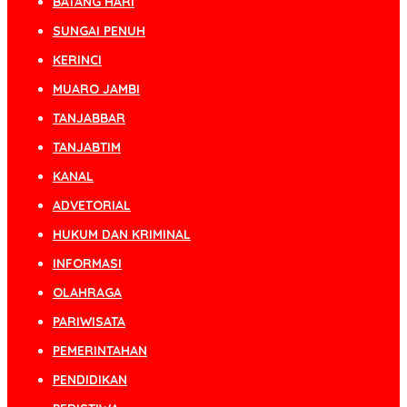
BATANG HARI
SUNGAI PENUH
KERINCI
MUARO JAMBI
TANJABBAR
TANJABTIM
KANAL
ADVETORIAL
HUKUM DAN KRIMINAL
INFORMASI
OLAHRAGA
PARIWISATA
PEMERINTAHAN
PENDIDIKAN