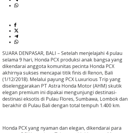
SUARA DENPASAR, BALI – Setelah menjelajahi 4 pulau
selama 9 hari, Honda PCX produksi anak bangsa yang
dikendarai anggota komunitas pecinta Honda PCX
akhirnya sukses mencapai titik finis di Renon, Bali
(1/12/2018). Melalui payung PCX Luxurious Trip yang
diselenggarakan PT Astra Honda Motor (AHM) skutik
elegan premium ini dipakai mengunjungi destinasi-
destinasi eksotis di Pulau Flores, Sumbawa, Lombok dan
berakhir di Pulau Bali dengan total tempuh 1.400 km.
Honda PCX yang nyaman dan elegan, dikendarai para