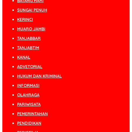
BATANG HARI
SUNGAI PENUH
KERINCI
MUARO JAMBI
TANJABBAR
TANJABTIM
KANAL
ADVETORIAL
HUKUM DAN KRIMINAL
INFORMASI
OLAHRAGA
PARIWISATA
PEMERINTAHAN
PENDIDIKAN