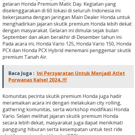
gelaran Honda Premium Matic Day. Kegiatan yang
diselenggarakan di 60 lokasi di seluruh Indonesia ini
bekerjasama dengan jaringan Main Dealer Honda untuk
menghadirkan jajaran skutik premium Honda lebih dekat
dengan masyarakat. Gelaran ini dimulai sejak bulan
September dan akan berakhir di Desember tahun ini.
Pada acara ini, Honda Vario 125, Honda Vario 150, Honda
PCX dan Honda PCX Hybrid menemani penggemar skutik
premium Tanah Air.
Baca Juga :
Ini Persyaratan Untuk Menjadi Atlet
Porwanas Kalsel 2024..!!!
Komunitas pecinta skutik premium Honda juga hadir
meramaikan acara ini dengan melakukan city rolling,
gathering komunitas, serta workshop modifikasi Honda
Vario. Selain melihat jajaran skutik premium Honda
secara lebih dekat, masyarakat juga dapat menikmati
panggung hiburan serta kesempatan untuk test ride