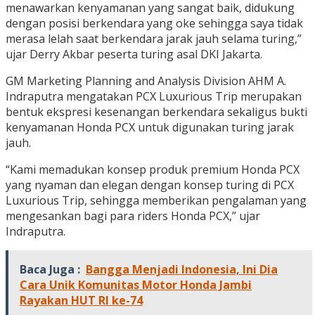
menawarkan kenyamanan yang sangat baik, didukung
dengan posisi berkendara yang oke sehingga saya tidak
merasa lelah saat berkendara jarak jauh selama turing,”
ujar Derry Akbar peserta turing asal DKI Jakarta.
GM Marketing Planning and Analysis Division AHM A.
Indraputra mengatakan PCX Luxurious Trip merupakan
bentuk ekspresi kesenangan berkendara sekaligus bukti
kenyamanan Honda PCX untuk digunakan turing jarak
jauh.
“Kami memadukan konsep produk premium Honda PCX
yang nyaman dan elegan dengan konsep turing di PCX
Luxurious Trip, sehingga memberikan pengalaman yang
mengesankan bagi para riders Honda PCX,” ujar
Indraputra.
Baca Juga :
Bangga Menjadi Indonesia, Ini Dia
Cara Unik Komunitas Motor Honda Jambi
Rayakan HUT RI ke-74