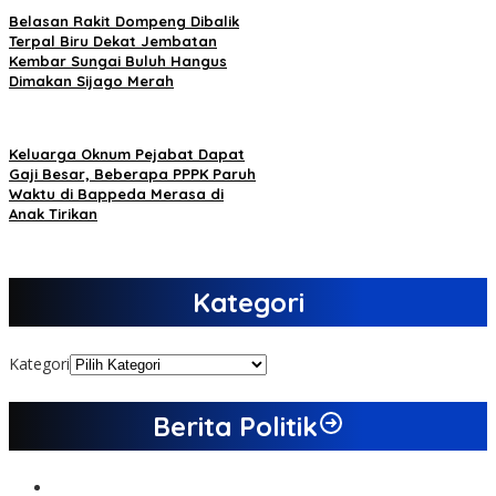
Belasan Rakit Dompeng Dibalik
Terpal Biru Dekat Jembatan
Kembar Sungai Buluh Hangus
Dimakan Sijago Merah
Keluarga Oknum Pejabat Dapat
Gaji Besar, Beberapa PPPK Paruh
Waktu di Bappeda Merasa di
Anak Tirikan
Kategori
Kategori
Berita Politik