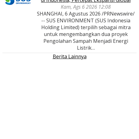
di Indonesia, Percepat Ekspansi Global
Kam, Ags 6 2026 12:08
SHANGHAI, 6 Agustus 2026 /PRNewswire/
-- SUS ENVIRONMENT (SUS Indonesia
Holding Limited) terpilih sebagai mitra
untuk mengembangkan dua proyek
Pengolahan Sampah Menjadi Energi
Listrik…
Berita Lainnya