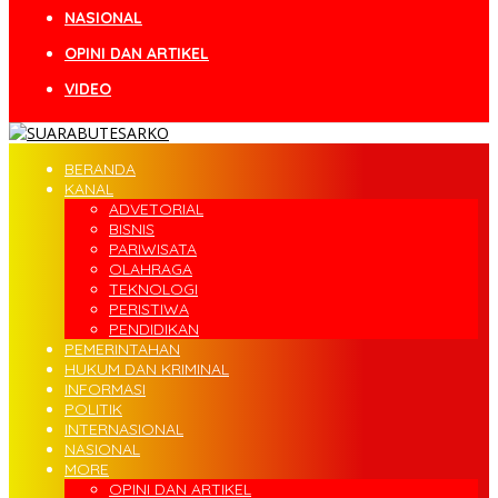
NASIONAL
OPINI DAN ARTIKEL
VIDEO
BERANDA
KANAL
ADVETORIAL
BISNIS
PARIWISATA
OLAHRAGA
TEKNOLOGI
PERISTIWA
PENDIDIKAN
PEMERINTAHAN
HUKUM DAN KRIMINAL
INFORMASI
POLITIK
INTERNASIONAL
NASIONAL
MORE
OPINI DAN ARTIKEL