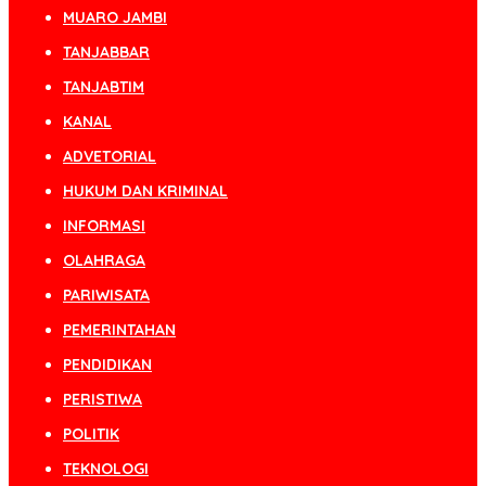
MUARO JAMBI
TANJABBAR
TANJABTIM
KANAL
ADVETORIAL
HUKUM DAN KRIMINAL
INFORMASI
OLAHRAGA
PARIWISATA
PEMERINTAHAN
PENDIDIKAN
PERISTIWA
POLITIK
TEKNOLOGI