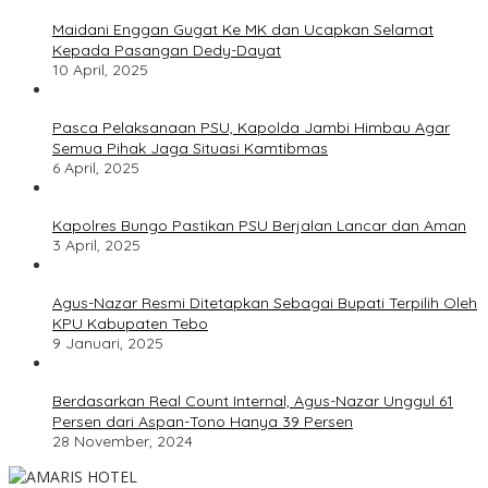
Maidani Enggan Gugat Ke MK dan Ucapkan Selamat
Kepada Pasangan Dedy-Dayat
10 April, 2025
Pasca Pelaksanaan PSU, Kapolda Jambi Himbau Agar
Semua Pihak Jaga Situasi Kamtibmas
6 April, 2025
Kapolres Bungo Pastikan PSU Berjalan Lancar dan Aman
3 April, 2025
Agus-Nazar Resmi Ditetapkan Sebagai Bupati Terpilih Oleh
KPU Kabupaten Tebo
9 Januari, 2025
Berdasarkan Real Count Internal, Agus-Nazar Unggul 61
Persen dari Aspan-Tono Hanya 39 Persen
28 November, 2024