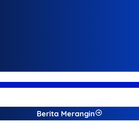
Berita Merangin