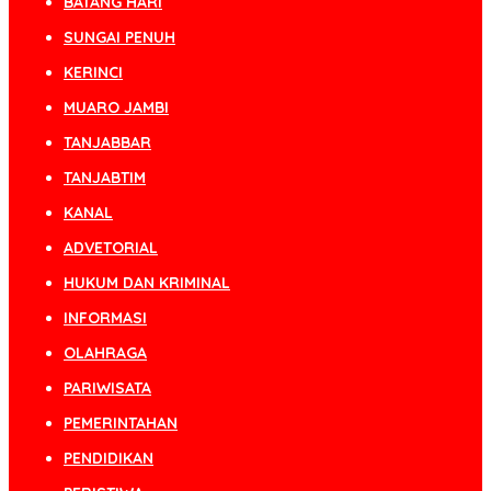
BATANG HARI
SUNGAI PENUH
KERINCI
MUARO JAMBI
TANJABBAR
TANJABTIM
KANAL
ADVETORIAL
HUKUM DAN KRIMINAL
INFORMASI
OLAHRAGA
PARIWISATA
PEMERINTAHAN
PENDIDIKAN