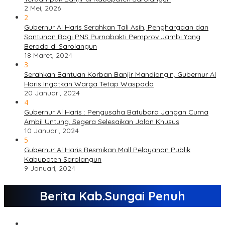
2 Mei, 2026
2
Gubernur Al Haris Serahkan Tali Asih, Penghargaan dan
Santunan Bagi PNS Purnabakti Pemprov Jambi Yang
Berada di Sarolangun
18 Maret, 2024
3
Serahkan Bantuan Korban Banjir Mandiangin, Gubernur Al
Haris Ingatkan Warga Tetap Waspada
20 Januari, 2024
4
Gubernur Al Haris : Pengusaha Batubara Jangan Cuma
Ambil Untung, Segera Selesaikan Jalan Khusus
10 Januari, 2024
5
Gubernur Al Haris Resmikan Mall Pelayanan Publik
Kabupaten Sarolangun
9 Januari, 2024
Berita Kab.Sungai Penuh