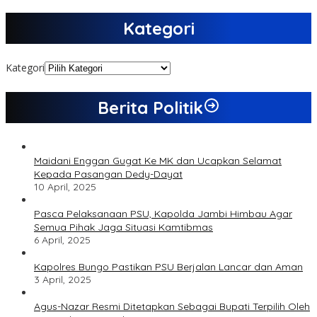
Kategori
Kategori
Berita Politik
Maidani Enggan Gugat Ke MK dan Ucapkan Selamat
Kepada Pasangan Dedy-Dayat
10 April, 2025
Pasca Pelaksanaan PSU, Kapolda Jambi Himbau Agar
Semua Pihak Jaga Situasi Kamtibmas
6 April, 2025
Kapolres Bungo Pastikan PSU Berjalan Lancar dan Aman
3 April, 2025
Agus-Nazar Resmi Ditetapkan Sebagai Bupati Terpilih Oleh