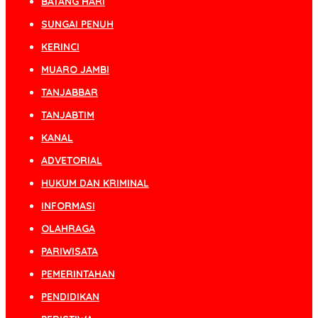
BATANG HARI
SUNGAI PENUH
KERINCI
MUARO JAMBI
TANJABBAR
TANJABTIM
KANAL
ADVETORIAL
HUKUM DAN KRIMINAL
INFORMASI
OLAHRAGA
PARIWISATA
PEMERINTAHAN
PENDIDIKAN