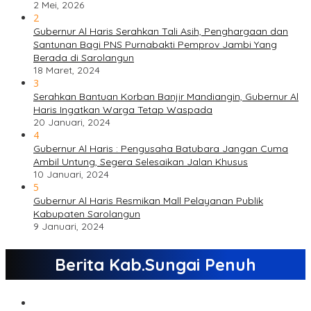
2 Mei, 2026
2
Gubernur Al Haris Serahkan Tali Asih, Penghargaan dan
Santunan Bagi PNS Purnabakti Pemprov Jambi Yang
Berada di Sarolangun
18 Maret, 2024
3
Serahkan Bantuan Korban Banjir Mandiangin, Gubernur Al
Haris Ingatkan Warga Tetap Waspada
20 Januari, 2024
4
Gubernur Al Haris : Pengusaha Batubara Jangan Cuma
Ambil Untung, Segera Selesaikan Jalan Khusus
10 Januari, 2024
5
Gubernur Al Haris Resmikan Mall Pelayanan Publik
Kabupaten Sarolangun
9 Januari, 2024
Berita Kab.Sungai Penuh