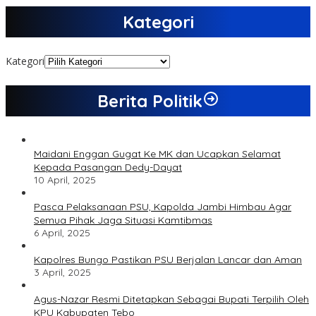
Kategori
Kategori
Berita Politik
Maidani Enggan Gugat Ke MK dan Ucapkan Selamat
Kepada Pasangan Dedy-Dayat
10 April, 2025
Pasca Pelaksanaan PSU, Kapolda Jambi Himbau Agar
Semua Pihak Jaga Situasi Kamtibmas
6 April, 2025
Kapolres Bungo Pastikan PSU Berjalan Lancar dan Aman
3 April, 2025
Agus-Nazar Resmi Ditetapkan Sebagai Bupati Terpilih Oleh
KPU Kabupaten Tebo