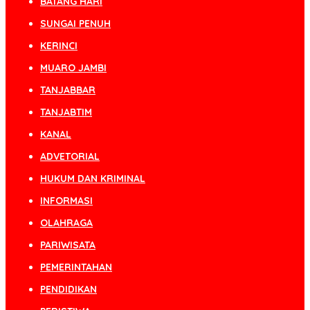
BATANG HARI
SUNGAI PENUH
KERINCI
MUARO JAMBI
TANJABBAR
TANJABTIM
KANAL
ADVETORIAL
HUKUM DAN KRIMINAL
INFORMASI
OLAHRAGA
PARIWISATA
PEMERINTAHAN
PENDIDIKAN