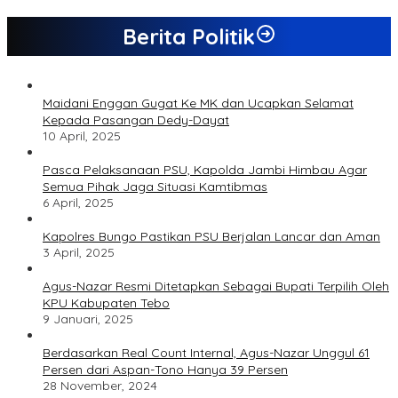
Berita Politik
Maidani Enggan Gugat Ke MK dan Ucapkan Selamat
Kepada Pasangan Dedy-Dayat
10 April, 2025
Pasca Pelaksanaan PSU, Kapolda Jambi Himbau Agar
Semua Pihak Jaga Situasi Kamtibmas
6 April, 2025
Kapolres Bungo Pastikan PSU Berjalan Lancar dan Aman
3 April, 2025
Agus-Nazar Resmi Ditetapkan Sebagai Bupati Terpilih Oleh
KPU Kabupaten Tebo
9 Januari, 2025
Berdasarkan Real Count Internal, Agus-Nazar Unggul 61
Persen dari Aspan-Tono Hanya 39 Persen
28 November, 2024