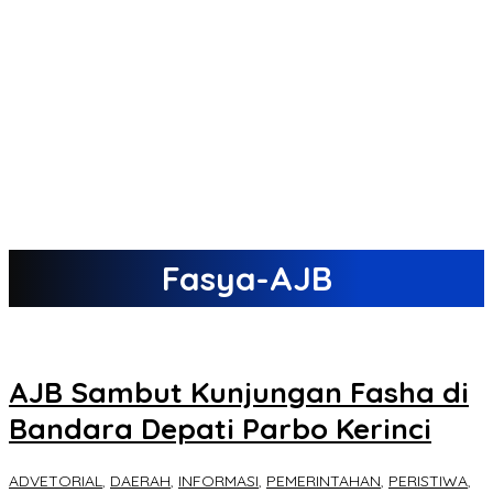
Fasya-AJB
AJB Sambut Kunjungan Fasha di
Bandara Depati Parbo Kerinci
ADVETORIAL
,
DAERAH
,
INFORMASI
,
PEMERINTAHAN
,
PERISTIWA
,